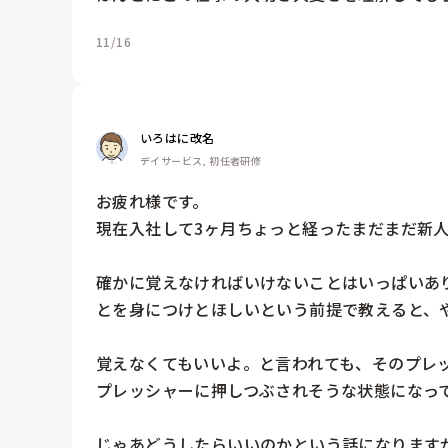
11/16
いろはに改名
デイサービス, 初任者研修
お疲れ様です。

現在入社して3ヶ月ちょっと経ったまだまだ新人
確かに覚えなければいけないことはいっぱいあ
とを身につけとほしいという前提で教えると、や
覚えなくてもいいよ。と言われても、そのプレ
プレッシャーに押しつぶされそうな状態になって
じゃあどうしたらいいのかという話になります