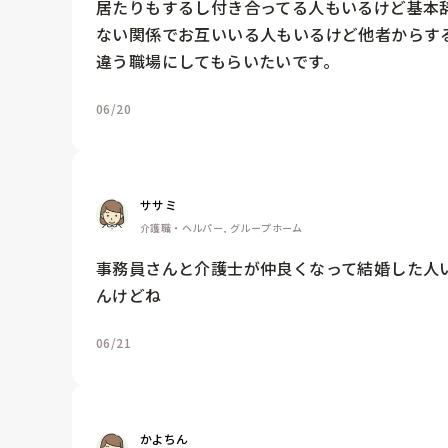
居たりもするし付き合ってる人もいるけど基本
ない関係でお互いいる人もいるけど他者からす
違う職場にしてもらいたいです。
06/20
ササミ
介護職・ヘルパー, グループホーム
事務員さんと介護士が仲良くなって結婚した人
んけどね
06/21
かよちん