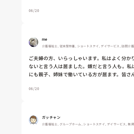
06/20
me 
介護福祉士, 従来型特養, ショートステイ, デイサービス, 訪問介
ご夫婦の方、いらっしゃいます。私はよく分かり
ないと言う人は居ました。嫌だと言う人も。私
にも親子、姉妹で働いている方が居ます。皆さ
06/20
ガッチャン
介護福祉士, グループホーム, ショートステイ, デイサービス, 無