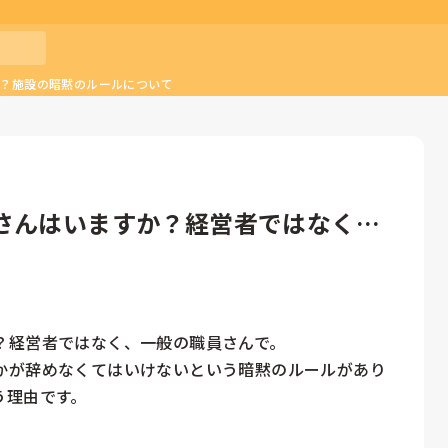
G？施設の暗黙のルールについて
さんはいますか？経営者ではなく、
経営者ではなく、一般の職員さんで。

かが辞めなくてはいけないという暗黙のルールがあり
理由です。
