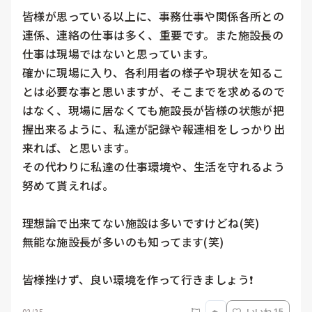
皆様が思っている以上に、事務仕事や関係各所との
連係、連絡の仕事は多く、重要です。また施設長の
仕事は現場ではないと思っています。

確かに現場に入り、各利用者の様子や現状を知るこ
とは必要な事と思いますが、そこまでを求めるので
はなく、現場に居なくても施設長が皆様の状態が把
握出来るように、私達が記録や報連相をしっかり出
来れば、と思います。

その代わりに私達の仕事環境や、生活を守れるよう
努めて貰えれば。

理想論で出来てない施設は多いですけどね(笑)

無能な施設長が多いのも知ってます(笑)

皆様挫けず、良い環境を作って行きましょう❗
02/25