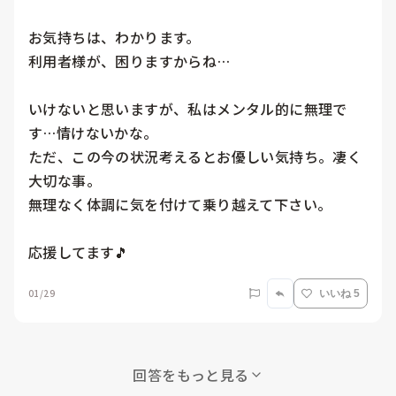
お気持ちは、わかります。

利用者様が、困りますからね…

いけないと思いますが、私はメンタル的に無理で
す…情けないかな。

ただ、この今の状況考えるとお優しい気持ち。凄く
大切な事。

無理なく体調に気を付けて乗り越えて下さい。

応援してます🎵
01/29
いいね 5
回答をもっと見る