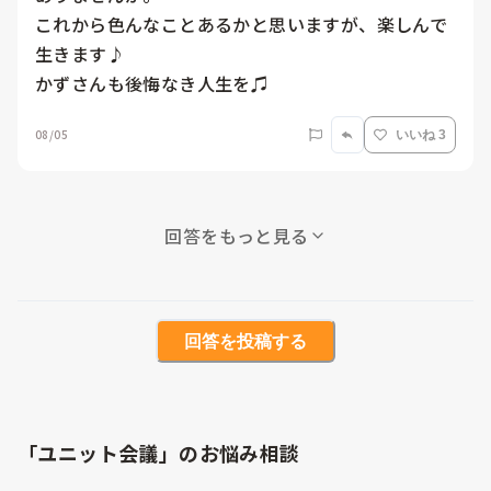
これから色んなことあるかと思いますが、楽しんで
生きます♪

かずさんも後悔なき人生を♫
08/05
いいね 3
回答をもっと見る
回答を投稿する
「ユニット会議」のお悩み相談