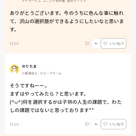
デイサービス, ユニット型特養, 居宅ケアマネ
ありがとうございます。今のうちに色んな事に触れ
て、沢山の選択肢ができるようにしたいなと思いま
す。
11/21
いいね 3
のりたま
介護福祉士, グループホーム
そうですねーー。

まずはやってみたら？と思います。

(^ω^)何を選択するかは子供の人生の課題で、わた
しの課題ではないと思っております*°
11/21
いいね 5