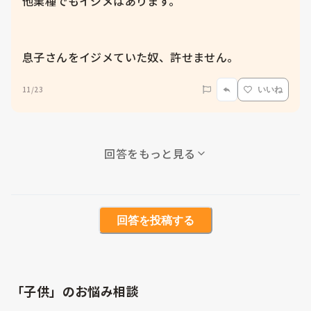
他業種でもイジメはあります。

息子さんをイジメていた奴、許せません。
11/23
いいね
回答をもっと見る
回答を投稿する
「子供」のお悩み相談