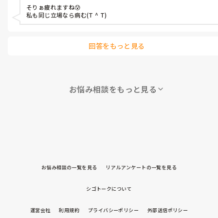
そりぁ疲れますね😰

私も同じ立場なら病む(T ^ T)
回答をもっと見る
お悩み相談をもっと見る
お悩み相談の一覧を見る
リアルアンケートの一覧を見る
シゴトークについて
運営会社
利用規約
プライバシーポリシー
外部送信ポリシー