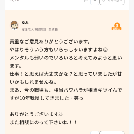
いいね 6
ゆみ
質問主
介護老人保健施設, 無資格
貴重なご意見ありがとうございます。

やはりそういう方もいらっしゃいますよね😖

メンタルも弱いのでいろいろと考えてみようと思い
ます。

仕事！と思えば大丈夫かな？と思っていましたが甘
いかもしれませんね。

まあ、今の職場も、相当パワハラが相当キツイんで
すが10年我慢してきました…笑っ

ありがとうございます🙇

また相談にのって下さいね！！