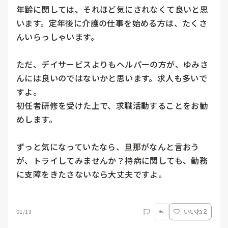
年齢に関しては、それほど気にされなくて良いと思
います。定年後に介護の仕事を始める方は、たくさ
んいらっしゃいます。

ただ、デイサービスよりもヘルパーの方が、ゆみさ
んには良いのではないかと思います。求人も多いで
すよ。

初任者研修を受けた上で、求職活動することをお勧
めします。

ずっと気になっていたなら、旦那がなんと言おう
が、トライしてみませんか？持病に関しても、勤務
に支障をきたさないなら大丈夫ですよ。

01/13
いいね 2