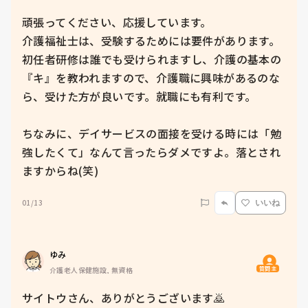
頑張ってください、応援しています。

介護福祉士は、受験するためには要件があります。
初任者研修は誰でも受けられますし、介護の基本の
『キ』を教われますので、介護職に興味があるのな
ら、受けた方が良いです。就職にも有利です。

ちなみに、デイサービスの面接を受ける時には「勉
強したくて」なんて言ったらダメですよ。落とされ
ますからね(笑)
01/13
いいね
ゆみ
質問主
介護老人保健施設, 無資格
サイトウさん、ありがとうございます🙇
