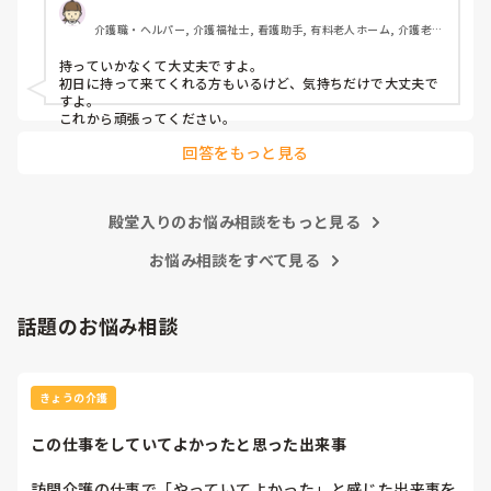
介護職・ヘルパー, 介護福祉士, 看護助手, 有料老人ホーム, 介護老人
保健施設, 病院, 訪問介護
持っていかなくて大丈夫ですよ。

初日に持って来てくれる方もいるけど、気持ちだけで大丈夫で
すよ。

これから頑張ってください。
回答をもっと見る
殿堂入りのお悩み相談をもっと見る
お悩み相談をすべて見る
話題のお悩み相談
きょうの介護
この仕事をしていてよかったと思った出来事
訪問介護の仕事で「やっていてよかった」と感じた出来事を