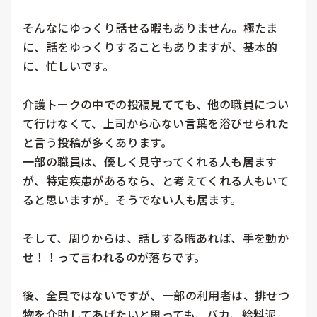
そんなにゆっくり話せる暇もありません。極たま
に、話をゆっくりすることもありますが、基本的
に、忙しいです。

介護トークの中での投稿見てても、他の職員につい
て行けなくて、上司から心ない言葉を浴びせられた
と言う投稿が多くあります。

一部の職員は、優しく見守ってくれる人も居ます
が、特定疾患があるなら、と考えてくれる人もいて
ると思いますが。そうでない人も居ます。

そして、周りからは、話しする暇あれば、手を動か
せ！！って言われるのが落ちです。

後、全員ではないですが、一部の利用者は、排せつ
物を介助してあげたいと思っても、バカ、給料泥