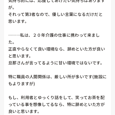
気持ち的には、応援してあげたい気持ちはあります
が。

それって第3者なので、優しい言葉になるだけだと
思います。

………私は、２０年介護の仕事に携わって来まし
た。

正直やらなくて良い環境なら、辞めといた方が良い
と思います。

旦那さんが言ってるように甘い環境ではないです。

特に職員の人間関係は、厳しい所が多いです(施設に
もよりますが)

もし、利用者とゆっくり話をして、笑ってお茶を配
っている事を想像してるなら、特に辞めといた方が
良いと思います。
