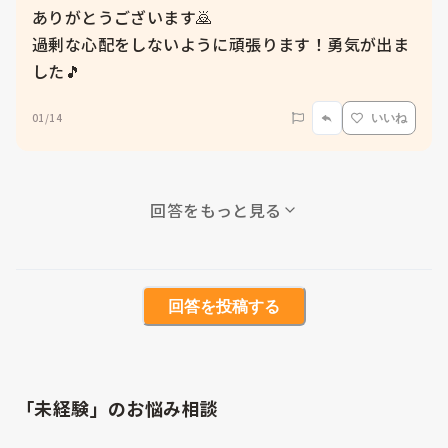
ありがとうございます🙇

過剰な心配をしないように頑張ります！勇気が出ま
した🎵
01/14
いいね
回答をもっと見る
回答を投稿する
「未経験」のお悩み相談