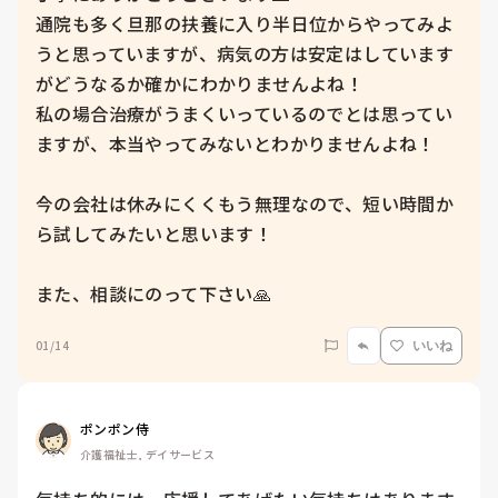
通院も多く旦那の扶養に入り半日位からやってみよ
うと思っていますが、病気の方は安定はしています
がどうなるか確かにわかりませんよね！

私の場合治療がうまくいっているのでとは思ってい
ますが、本当やってみないとわかりませんよね！

今の会社は休みにくくもう無理なので、短い時間か
ら試してみたいと思います！

また、相談にのって下さい🙏
01/14
いいね
ポンポン侍
介護福祉士, デイサービス