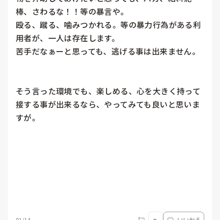
棒、さわるな！！等の暴言や。

殴る、蹴る、噛みつかれる。等の暴力行為がある利
用者が、一人は存在します。

苦手だなぁーと思っても、逃げる事は出来ません。

そう言った環境でも、楽しめる、心を大きく持って
接する事が出来るなら、やってみても良いと思いま
すが。

01/14