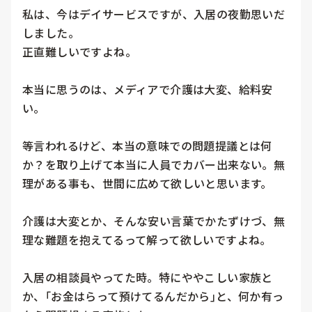
私は、今はデイサービスですが、入居の夜勤思いだ
しました。

正直難しいですよね。

本当に思うのは、メディアで介護は大変、給料安
い。

等言われるけど、本当の意味での問題提議とは何
か？を取り上げて本当に人員でカバー出来ない。無
理がある事も、世間に広めて欲しいと思います。

介護は大変とか、そんな安い言葉でかたずけづ、無
理な難題を抱えてるって解って欲しいですよね。

入居の相談員やってた時。特にややこしい家族と
か、｢お金はらって預けてるんだから｣と、何か有っ