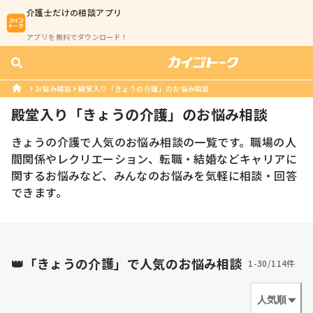
介護士
だけの相談アプリ
アプリを無料でダウンロード！
お悩み相談
殿堂入り「きょうの介護」のお悩み相談
殿堂入り「
きょうの介護
」のお悩み相談
きょうの介護で人気のお悩み相談の一覧です。職場の人
間関係やレクリエーション、転職・結婚などキャリアに
関するお悩みなど、みんなのお悩みを気軽に相談・回答
できます。
👑「きょうの介護」で人気のお悩み相談
1-30/114件
人気順