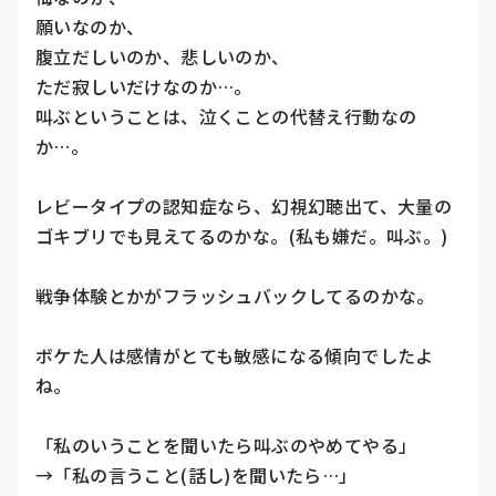
願いなのか、

腹立だしいのか、悲しいのか、

ただ寂しいだけなのか…。

叫ぶということは、泣くことの代替え行動なの
か…。

レビータイプの認知症なら、幻視幻聴出て、大量の
ゴキブリでも見えてるのかな。(私も嫌だ。叫ぶ。)

戦争体験とかがフラッシュバックしてるのかな。

ボケた人は感情がとても敏感になる傾向でしたよ
ね。

「私のいうことを聞いたら叫ぶのやめてやる」

→「私の言うこと(話し)を聞いたら…」
