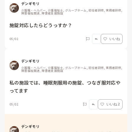
デンギモリ
介護職・ヘルパー, 介護福祉士, グループホーム, 初任者研修, 実務者研修, 
障害福祉関連, 障害者支援施設
施錠対応したらどうっすか？
05/02
いいね
デンギモリ
介護職・ヘルパー, 介護福祉士, グループホーム, 初任者研修, 実務者研修, 
障害福祉関連, 障害者支援施設
私の施設では、睡眠剤服用の施錠、つなぎ服対応や
ってます
05/02
いいね 2
デンギモリ