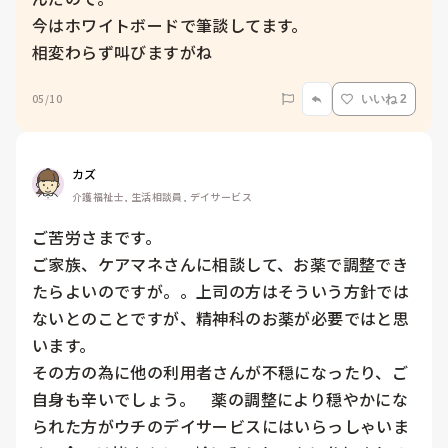
今はホワイトボードで筆談してます。

05/10
いいね 2
カズ
介護福祉士, 生活相談員, デイサービス
ご苦労さまです。

ご家族、ケアマネさんに相談して、お薬で調整でき
たらよいのですが。。上司の方はそういう方針では
ないとのことですが、精神科のお薬が必要ではと思
います。

その方の為に他の利用者さんが不穏になったり、ご
自身も辛いでしょう。　薬の調整により穏やかにな
られた方がウチのデイサービスにはいらっしゃいま