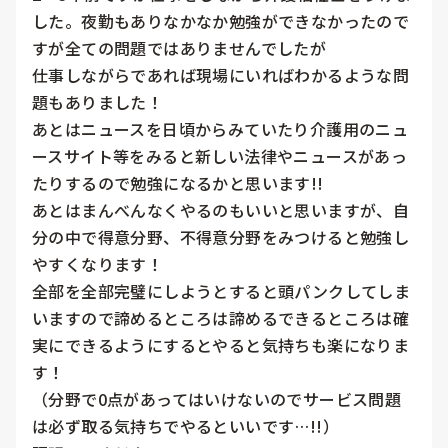
した。夜勤もありなかなか勉強ができなかったので
すが全ての問題ではありませんでしたが

仕事しながらであれば現場にいればわかるような問
題もありました！

あとはニュースを日頃からみていたり介護用のニュ
ースサイト等をみると新しい法律やニュースがあっ
たりするので勉強になるかと思います!!

あとはまんべんなくやるのもいいと思いますが、自
分の中で得意分野、不得意分野をみつけると勉強し
やすくなります！

全部を全部完璧にしようとすると頭パンクしてしま
いますので諦めるところは諦めるできるところは確
実にできるようにするとやると気持ちも楽になりま
す！

（分野で0点があってはいけないのでサービス問題
は必ず取る気持ちでやるといいです…!!）
