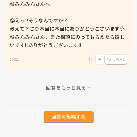
😃みんみんさんへ

😱えっ‼️そうなんですか⁉️

教えて下さり本当に本当にありがとうございます💦

😃みんみんさん、また相談にのってもらえたら嬉し
いです‼️ありがとうございます‼️
10/21
いいね
回答をもっと見る
回答を投稿する