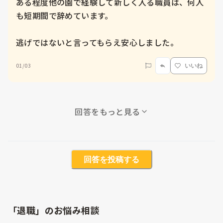
ある程度他の園で経験して新しく入る職員は、何人
も短期間で辞めています。

逃げではないと言ってもらえ安心しました。
01/03
いいね
回答をもっと見る
回答を投稿する
「退職」のお悩み相談