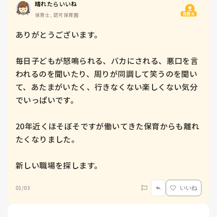
晴れたらいいね
質問主
保育士, 認可保育園
ありがとうございます。

毎日子どもが怒鳴られる、バカにされる、悪口を言
われるのを聞いたり、周りが同調して笑うのを聞い
て、あたまがいたく、行きなくない楽しくない気分
でいっぱいです。

20年近くほそぼそですが働いてきた保育からも離れ
たくなりました。

新しい職場を探します。
01/03
いいね