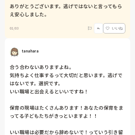
ありがとうございます。逃げではないと言ってもら
え安心しました。
01/03
いいね
tanahara
合う合わないありますよね。

気持ちよく仕事するって大切だと思います。逃げで
はないです。選択です。

いい職場と出会えるといいですね！

保育の現場はたくさんあります！あなたの保育をま
ってる子どもたちがきっといますよ！！

いい職場は必要だから辞めないで！っていう引き留