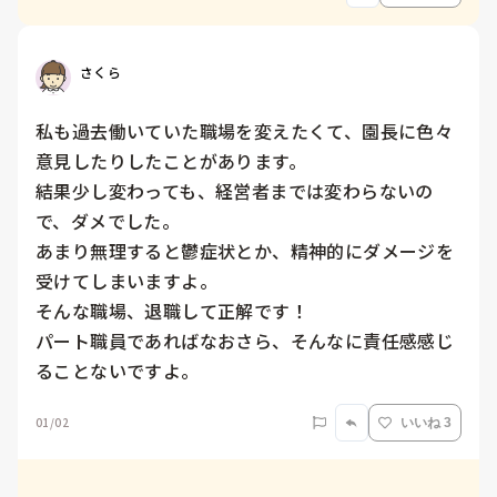
さくら
私も過去働いていた職場を変えたくて、園長に色々
意見したりしたことがあります。

結果少し変わっても、経営者までは変わらないの
で、ダメでした。

あまり無理すると鬱症状とか、精神的にダメージを
受けてしまいますよ。

そんな職場、退職して正解です！

パート職員であればなおさら、そんなに責任感感じ
ることないですよ。
01/02
いいね 3