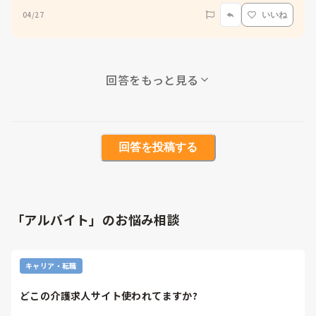
04/27
いいね
回答をもっと見る
回答を投稿する
「アルバイト」のお悩み相談
キャリア・転職
どこの介護求人サイト使われてますか?