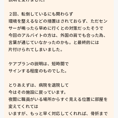
２回、転倒しているにも関わらず

環境を整えるなどの措置はされておらず、ただセン
サーが鳴ったら早めに行くとの対策だったそうで

今回のアルバイトの方は、外国の肩でも合った為、
言葉が通じていなかったのかも。と最終的には

片付けられてしまいました。

ケアプランの説明は、短時間で

サインする程度のものでした。

とりあえずは、病院を退院して

今はその施設に戻っています。

夜間に職員がいる場所からすぐ見える位置に部屋を
変えてくれては

いますが、もっと早く対応してくれれば、骨折まで