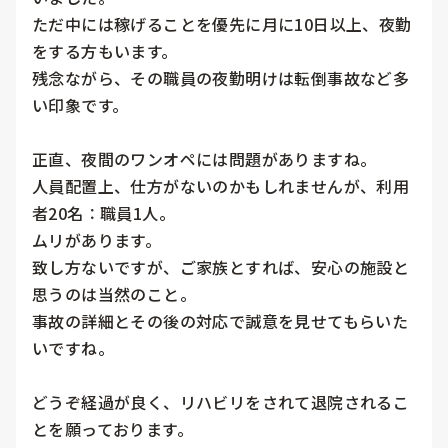
ただ中には稼げることを優先に月に10日以上、夜勤
をする方もいます。

残念ながら、その職員の夜勤明けは転倒事故など多
い印象です。

正直、夜間のワンオペには問題がありますね。

人員配置上、仕方がないのかもしれませんが、利用
者20名∶職員1人。

ムリがあります。

致し方ないですが、ご家族とすれば、安心の施設と
思うのは当然のこと。

事故の詳細とその後の対応で誠意を見せてもらいた
いですね。

どうぞ経過が良く、リハビリをされて退院されるこ
とを願っております。