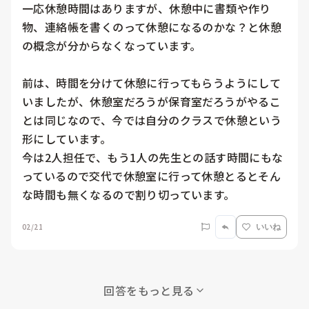
一応休憩時間はありますが、休憩中に書類や作り
物、連絡帳を書くのって休憩になるのかな？と休憩
の概念が分からなくなっています。

前は、時間を分けて休憩に行ってもらうようにして
いましたが、休憩室だろうが保育室だろうがやるこ
とは同じなので、今では自分のクラスで休憩という
形にしています。

今は2人担任で、もう1人の先生との話す時間にもな
っているので交代で休憩室に行って休憩とるとそん
な時間も無くなるので割り切っています。
02/21
いいね
回答をもっと見る