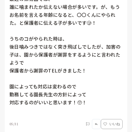
誰に噛まれたか伝えない場合が多いです。が、もう
お名前を言える年齢になると、〇〇くんにやられ
た。と保護者に伝える子が多いです🥲！

うちのコがやられた時は、

後日噛みつきではなく突き飛ばしでしたが、加害の
子は、園から保護者が謝罪をするようにと言われた
ようで

保護者から謝罪のTELがきました！

園によっても対応は変わるので

勤務してる園長先生の方針によって

対応するのがいいと思います！🥺！

05/31
いいね