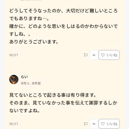
どうしてそうなったのか、大切だけど難しいところ
でもありますね…。

確かに、どのような思いをしはるのかわからないで
すしね、、

ありがとうございます。
06/07
いいね
らい
保育士, 保育園
見てないところで起きる事は有り得ます。

そのまま、見ていなかった事を伝えて謝罪するしか
ないですよね。
06/07
いいね