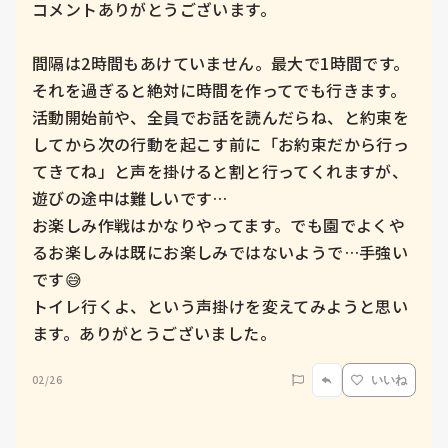
コメントありがとうございます。

間隔は2時間もあけていません。最大で1時間です。
それを過ぎると絶対に時間を作ってでも行きます。

活動開始前や、全員でお話を読んだらね、と約束を
してから次の行動を起こす前に「お約束だから行っ
てきてね」と声を掛けると割と行ってくれますが、
遊びの途中は難しいです…

お楽しみ作戦はかなりやってます。でも園でよくや
るお楽しみは既にお楽しみではないようで…手強い
です😅

トイレ行くよ、という声掛けを変えてみようと思い
ます。ありがとうございました。
02/26
いいね