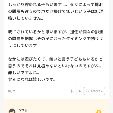
しっかり貯めれる子もいますし、個々によって排泄
の間隔も違うので声だけ掛けて無いという子は無理
強いしていません。

既にされているかと思いますが、担任が個々の排泄
の間隔を把握しその子に合ったタイミングで誘うよ
うにしています。

なかには遊びたくて、無いと言う子どももいるかと
思うのでそれは見極めないといけないのですがね。
難しいですよね。

参考になれば嬉しいです。
02/25
いいね 2
うづる