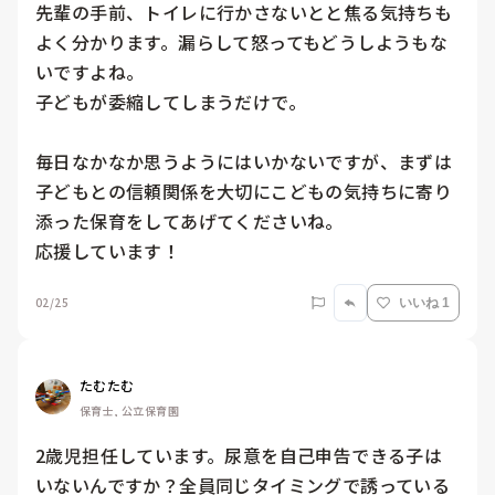
先輩の手前、トイレに行かさないとと焦る気持ちも
よく分かります。漏らして怒ってもどうしようもな
いですよね。

子どもが委縮してしまうだけで。

毎日なかなか思うようにはいかないですが、まずは
子どもとの信頼関係を大切にこどもの気持ちに寄り
添った保育をしてあげてくださいね。

応援しています！
02/25
いいね 1
たむたむ
保育士, 公立保育園
2歳児担任しています。尿意を自己申告できる子は
いないんですか？全員同じタイミングで誘っている