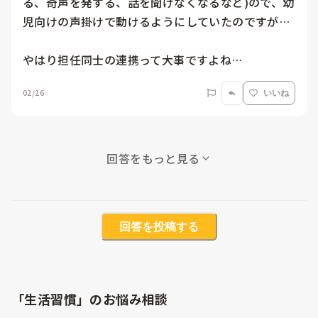
る、奇声を発する、話を聞けなくなるなど)ので、幼
児向けの声掛けで動けるようにしていたのですが…

やはり担任同士の連携って大事ですよね…
02/26
いいね
回答をもっと見る
回答を投稿する
「生活習慣」のお悩み相談