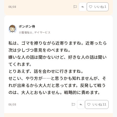
06/08
いいね 1
ポンポン侍
介護福祉士, デイサービス
私は、ゴマを擦りながら近寄りますね。近寄ったら
次は少しづつ意見をのべますね。

嫌いな人の話は聞かないけど、好きな人の話は聞い
てくれます。

とりあえず、話を会わせに行きますね。

せこい、やり方が……と思うかも知れませんが、そ
れが出来るから大人だと思ってます。反発して戦う
のは、大人とおもいません。戦略的に責めます。
06/08
いいね 11