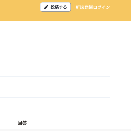
新規登録
ログイン
投稿する
回答