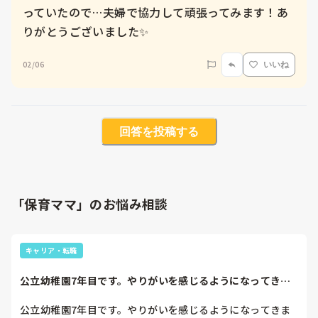
っていたので…夫婦で協力して頑張ってみます！あ
りがとうございました✨
02/06
いいね
回答を投稿する
「保育ママ」のお悩み相談
キャリア・転職
公立幼稚園7年目です。やりがいを感じるようになってきま
したが、結婚、出...
公立幼稚園7年目です。やりがいを感じるようになってきま