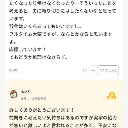
たくなったり働けなくなったり…そういったことを
考えると、夫に頼り切りにはしたくないなと思って
います。

貯金はいくらあってもいいですし。

フルタイム大変ですが、なんとかなると思います
よ。

応援しています！

でもどうか無理はなさらず。
02/05
いいね
あたり
質問主
保育士, 幼稚園教諭
詳しくありがとうございます！

前向きに考えたい気持ちはあるのですが実家の協力
が無いと難しいよと言われることが多く、不安にな