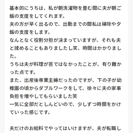
基本的にうちは、私が朝洗濯物を畳む間に夫が朝ご
飯の支度をしてくれます。

夫の方が早く出るので、出勤までの間私は掃除や夕
飯の支度をします。

なんとなく役割分担が決まっていますが、それも夫
と揉めることもありましたし笑、時間はかかりまし
た。

うちは夫が料理が苦ではなかったことが、有り難か
った点です。

また、出産後専業主婦だったのですが、下の子が幼
稚園の頃からダブルワークをして、徐々に夫の家事
負担を増やしてもらいました笑

一気に全部だとしんどいので、少しずつ時間をかけ
ていった感じです。

夫だけのお給料でやってはいけますが、夫が転職し