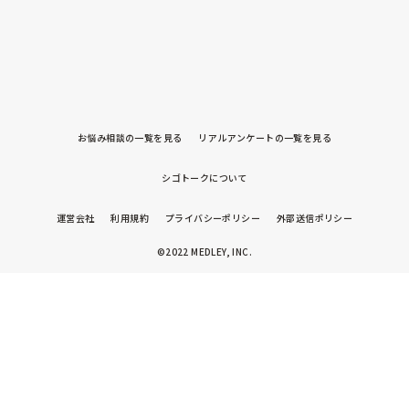
お悩み相談の一覧を見る
リアルアンケートの一覧を見る
シゴトークについて
運営会社
利用規約
プライバシーポリシー
外部送信ポリシー
©2022 MEDLEY, INC.