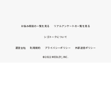
お悩み相談の一覧を見る
リアルアンケートの一覧を見る
シゴトークについて
運営会社
利用規約
プライバシーポリシー
外部送信ポリシー
©2022 MEDLEY, INC.