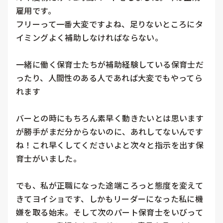
雇用です。

フリーって一番大変ですよね、足りないところにタ
イミングよく補助しなければならない。

一緒に働く保育士たちが補助経験している保育士だ
ったり、人間性のある人であれば大変でもやってら
れます

バーとの時にもちろん素早く動きたいとは思います
が勝手がまだ分からないのに、あれしてないんです
ね！これ早くしてくださいよと次々と指示を出す保
育士がいました。

でも、私が正職になった途端ころっと態度を変えて
きてヨイショです、しかもリーダーになった私に機
嫌を取る始末。そして次のパート保育士をいびって