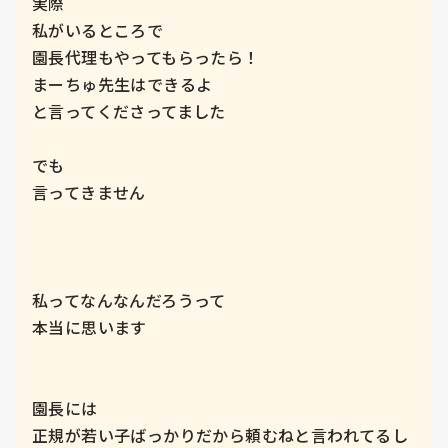
実際

私がいるところで

園長代理もやってもらったら！

まーちゅ先生はできるよ

と言ってくださってました

でも

言ってきません

私ってなんなんだろうって

本当に思います

園長には

正規が若い子ばっかりだから頼むねと言われてるし
