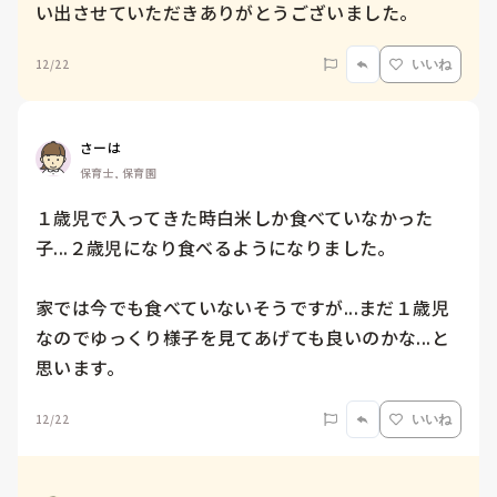
い出させていただきありがとうございました。
12/22
いいね
さーは
保育士, 保育園
１歳児で入ってきた時白米しか食べていなかった
子...２歳児になり食べるようになりました。

家では今でも食べていないそうですが...まだ１歳児
なのでゆっくり様子を見てあげても良いのかな...と
思います。
12/22
いいね