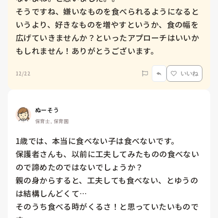
そうですね、嫌いなものを食べられるようになると
いうより、好きなものを増やすというか、食の幅を
広げていきませんか？といったアプローチはいいか
もしれません！ありがとうございます。
12/22
いいね
ぬーそう
保育士, 保育園
1歳では、本当に食べない子は食べないです。

保護者さんも、以前に工夫してみたものの食べない
ので諦めたのではないでしょうか？

親の身からすると、工夫しても食べない、とゆうの
は結構しんどくて…

そのうち食べる時がくるさ！と思っていたいもので