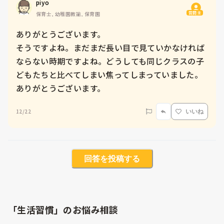
piyo
質問主
保育士, 幼稚園教諭, 保育園
ありがとうございます。

そうですよね。まだまだ長い目で見ていかなければ
ならない時期ですよね。どうしても同じクラスの子
どもたちと比べてしまい焦ってしまっていました。
ありがとうございます。
12/22
いいね
回答を投稿する
「生活習慣」のお悩み相談