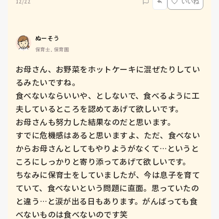
12/22
いいね
ぬーそう
保育士, 保育園
お母さん、お野菜をホットケーキに混ぜたりしてい
るみたいですね。

食べないならいいや、としないで、食べるように工
夫しているところを認めてあげて欲しいです。

お母さんも努力した結果なのだと思います。

すでに危機感はあると思いますよ、ただ、食べない
からお母さんとしてもやりようがなくて…というと
ころにしっかりと寄り添ってあげて欲しいです。

ちなみに保育士をしていましたが、今は息子を育て
ていて、食べないという問題に直面。思っていたの
と違う…と涙が出る日もあります。がんばっても食
べないものは食べないのです笑