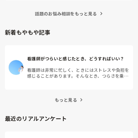
話題のお悩み相談をもっと見る
新着もやもや記事
看護師がつらいと感じたとき、どうすればいい？
看護師は非常に忙しく、ときにはストレスや負担を
感じることがあります。そんなとき、つらさを乗り
越えるためにはどうすればよいでしょうか？この記
事では、看護師がつらさを感じたときの対処法や秘
訣を紹介します。
もっと見る
最近のリアルアンケート