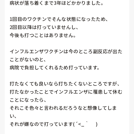
病状が落ち着くまで3年ほどかかりました。

1回目のワクチンでそんな状態になったため、

2回目以降は打っていませんし、

今後も打つことはありません。

インフルエンザワクチンは今のところ副反応が出た
ことがないのと、

病院で負担してくれるため打っています。

打たなくても良いなら打ちたくないところですが、

打たなかったことでインフルエンザに罹患して休む
ことになったら、

それこそ色々と言われるだろうなと想像してしま
い、

それが嫌なので打っています(´<_｀ 　)
