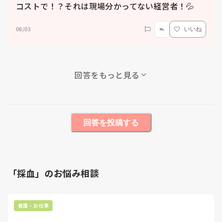
コストで！？それは現場分かってない経営者！💦
06/03
いいね
回答をもっと見る
回答を投稿する
「採血」のお悩み相談
看護・お仕事