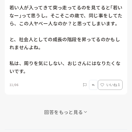
若い人が入ってきて突っ走ってるのを見てると｢若い
なー｣って思うし。そこそこの歳で、同じ事をしてた
ら、この人ヤベー人なのか？と思ってしまいます。

と、社会人としての成長の階段を昇ってるのかもし
れませんよね。

私は、周りを気にしない、おじさんにはなりたくな
いです。
11/06
いいね 1
回答をもっと見る