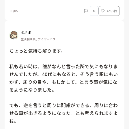
11/05
いいね
ポポポ
生活相談員, デイサービス
ちょっと気持ち解ります。

私も若い時は、誰がなんと言った所で気にもなりま
せんでしたが、40代にもなると、そう言う訳にもい
かず、周りの目や、もしかして、と言う事が気にな
るようになりました。

でも、逆を言うと周りに配慮ができる、周りに合わ
せる事が出きるようになった。とも考えられますよ
ね。
