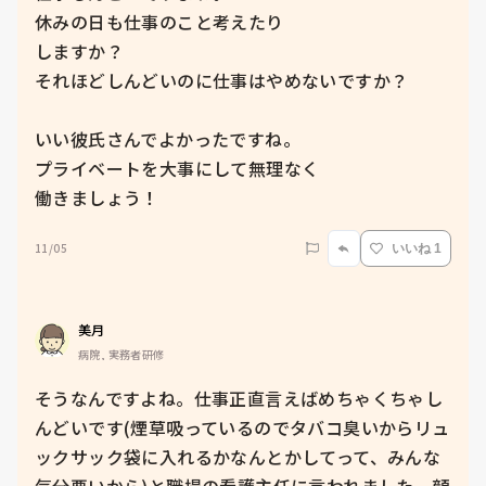
休みの日も仕事のこと考えたり

しますか？

それほどしんどいのに仕事はやめないですか？

いい彼氏さんでよかったですね。

プライベートを大事にして無理なく

働きましょう！
11/05
いいね 1
美月
病院, 実務者研修
そうなんですよね。仕事正直言えばめちゃくちゃし
んどいです(煙草吸っているのでタバコ臭いからリュ
ックサック袋に入れるかなんとかしてって、みんな