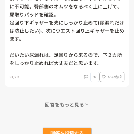
に不可能。臀部側のオムツをなるべく上に上げて、
尿取りパッドを確認。

足回り下ギャザーを先にしっかり止めて(尿漏れだけ
は防止したい)、次にウエスト回り上ギャザーを止め
ます。

だいたい尿漏れは、足回りから来るので、下２カ所
をしっかり止めれば大丈夫だと思います。
01/29
いいね 2
回答をもっと見る
回答を投稿する