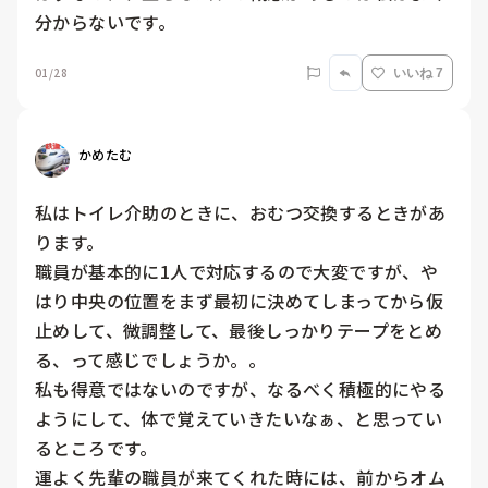
分からないです。
01/28
いいね 7
かめたむ
私はトイレ介助のときに、おむつ交換するときがあ
ります。

職員が基本的に1人で対応するので大変ですが、や
はり中央の位置をまず最初に決めてしまってから仮
止めして、微調整して、最後しっかりテープをとめ
る、って感じでしょうか。。

私も得意ではないのですが、なるべく積極的にやる
ようにして、体で覚えていきたいなぁ、と思ってい
るところです。

運よく先輩の職員が来てくれた時には、前からオム