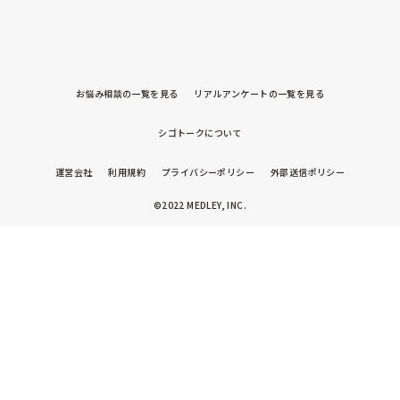
お悩み相談の一覧を見る
リアルアンケートの一覧を見る
シゴトークについて
運営会社
利用規約
プライバシーポリシー
外部送信ポリシー
©2022 MEDLEY, INC.