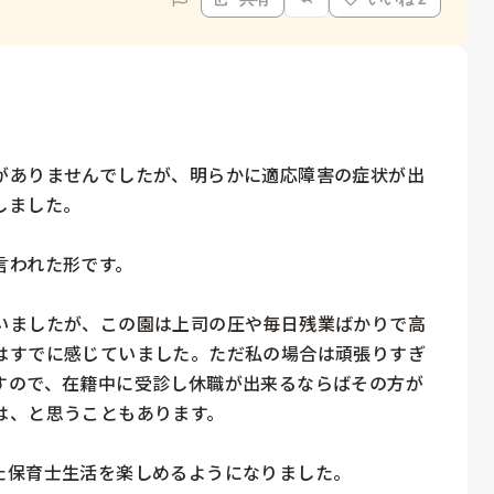
がありませんでしたが、明らかに適応障害の症状が出
ました。

われた形です。

いましたが、この園は上司の圧や毎日残業ばかりで高
はすでに感じていました。ただ私の場合は頑張りすぎ
すので、在籍中に受診し休職が出来るならばその方が
、と思うこともあります。

保育士生活を楽しめるようになりました。
