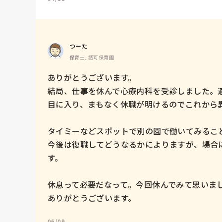
つーた
保育士, 認可保育園
ありがとうございます。

結局、仕事を休んで心療内科を受診しました。
目に入り、まもなく休職が明けるのでこれから異
タイミーなどスポットで別の園で働いてみること
今後は復職してどうなるかによりますが、場合
す。

休息って必要だなって。今回休んでみて思いまし
ありがとうございます。
06/09