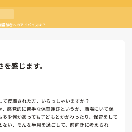
職経験者へのアドバイスは？
さを感じます。
て復職された方、いらっしゃいますか？

か、感覚的に苦手な保育運びというか、職場にいて保
も多少何かあっても子どもとかかわったり、保育をして
えない、そんな半月を過ごして、前向きに考えられ