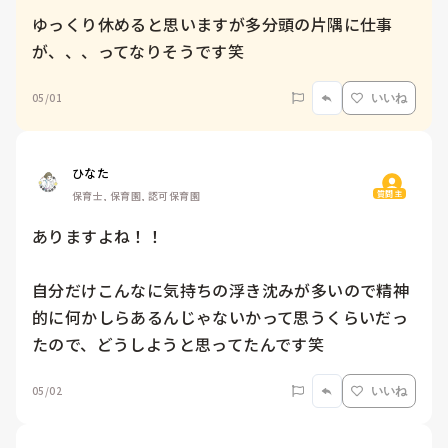
ゆっくり休めると思いますが多分頭の片隅に仕事
が、、、ってなりそうです笑
05/01
いいね
ひなた
質問主
保育士, 保育園, 認可保育園
ありますよね！！

自分だけこんなに気持ちの浮き沈みが多いので精神
的に何かしらあるんじゃないかって思うくらいだっ
たので、どうしようと思ってたんです笑
05/02
いいね