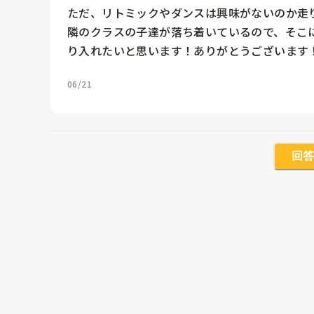
ただ、リトミックやダンスは興味がないのか走り
隣のクラスの子達が落ち着いているので、そこ
り入れたいと思います！ありがとうございます
06/21
回答