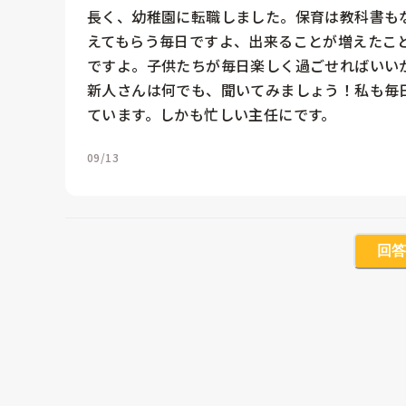
長く、幼稚園に転職しました。保育は教科書も
えてもらう毎日ですよ、出来ることが増えたこ
ですよ。子供たちが毎日楽しく過ごせればいいか
新人さんは何でも、聞いてみましょう！私も毎
ています。しかも忙しい主任にです。
09/13
回答