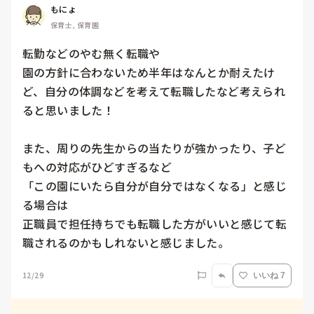
もにょ
保育士, 保育園
転勤などのやむ無く転職や

園の方針に合わないため半年はなんとか耐えたけ
ど、自分の体調などを考えて転職したなど考えられ
ると思いました！

また、周りの先生からの当たりが強かったり、子ど
もへの対応がひどすぎるなど

「この園にいたら自分が自分ではなくなる」と感じ
る場合は

正職員で担任持ちでも転職した方がいいと感じて転
職されるのかもしれないと感じました。
12/29
いいね 7