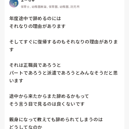
保育士, 幼稚園教諭, 保育園, 幼稚園, 託児所
年度途中で辞めるのには

それなりの理由があります

そしてすぐに復帰するのもそれなりの理由がありま
す

それは正職員であろうと

パートであろうと派遣であろうとみんなそうだと思
います

途中から来たからまた辞めるかもって

そう言う目で見るのは良くないです

親身になって教えても辞められてしまうのは

どうしてなのか
