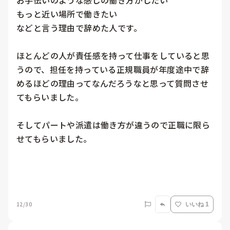
お手伝いのような感じの働き方がしたい

もっと近い場所で働きたい

などと言う理由で辞めた人です。

ほとんどの人が責任感を持って仕事をしていると思
うので、担任を持っている正規職員が年度途中で辞
めるほどの理由ってなんだろうなと思って質問させ
てもらいました。

そしてパートや派遣は働き方が違うので正職に限ら
せてもらいました。

12/30
いいね 1