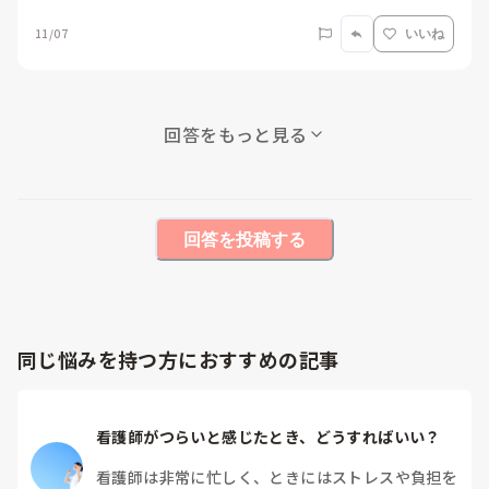
11/07
いいね
回答をもっと見る
回答を投稿する
同じ悩みを持つ方におすすめの記事
看護師がつらいと感じたとき、どうすればいい？
看護師は非常に忙しく、ときにはストレスや負担を