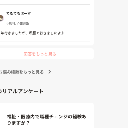
てるてるぼーず
小児科, 介護施設
去年行きましたが、私服で行きましたよ♪
回答をもっと見る
お悩み相談をもっと見る
のリアルアンケート
福祉・医療内で職種チェンジの経験あ
りますか？