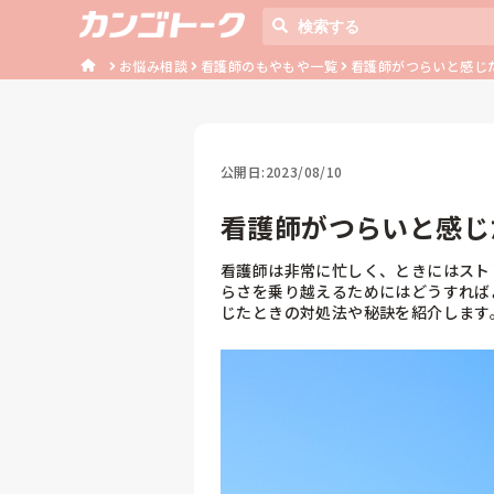
お悩み相談
看護師のもやもや一覧
看護師がつらいと感じ
公開日:
2023/08/10
看護師がつらいと感じ
看護師は非常に忙しく、ときにはスト
らさを乗り越えるためにはどうすれば
じたときの対処法や秘訣を紹介します