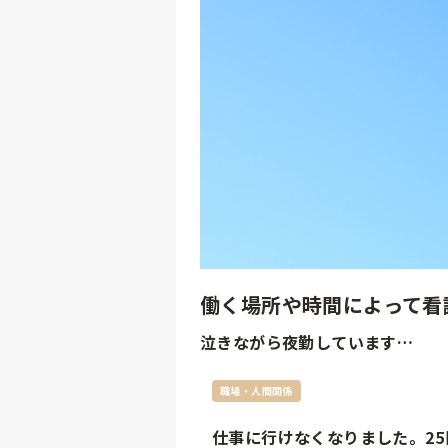
働く場所や時間によって看
泣きながら夜勤しています…
職場・人間関係
仕事に行けなくなりました。2