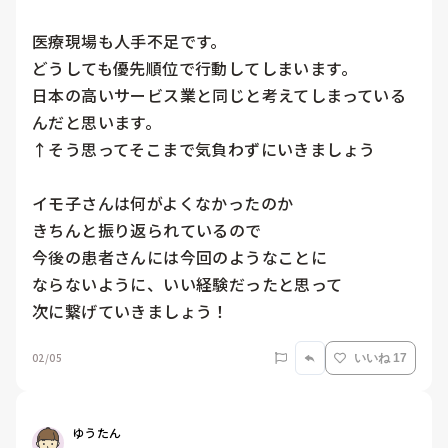
医療現場も人手不足です。

どうしても優先順位で行動してしまいます。

日本の高いサービス業と同じと考えてしまっている
んだと思います。

↑そう思ってそこまで気負わずにいきましょう

イモ子さんは何がよくなかったのか

きちんと振り返られているので

今後の患者さんには今回のようなことに

ならないように、いい経験だったと思って

次に繋げていきましょう！
02/05
いいね 17
ゆうたん