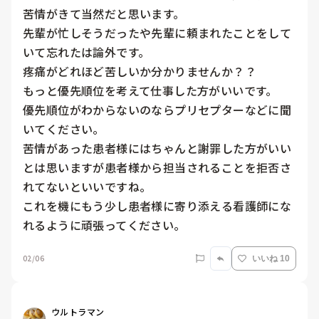
苦情がきて当然だと思います。

先輩が忙しそうだったや先輩に頼まれたことをして
いて忘れたは論外です。

疼痛がどれほど苦しいか分かりませんか？？

もっと優先順位を考えて仕事した方がいいです。

優先順位がわからないのならプリセプターなどに聞
いてください。

苦情があった患者様にはちゃんと謝罪した方がいい
とは思いますが患者様から担当されることを拒否さ
れてないといいですね。

これを機にもう少し患者様に寄り添える看護師にな
れるように頑張ってください。
02/06
いいね 10
ウルトラマン