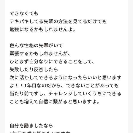
できなくても

テキパキしてる先輩の方法を見てるだけでも

勉強になるかもしれませんよ。

色んな性格の先輩がいて

緊張するかもしれませんが、

ひとまず自分なりにできることをして、

失敗したり反省したら

次に活かしてできるようになったらいいと思います
よ！！1年目なのだから、できないことがあっても
当たり前ですし、チャレンジしていくうちにできる
ことも増えて自信に繋がると思いますよ。

自分を励ましたなら
