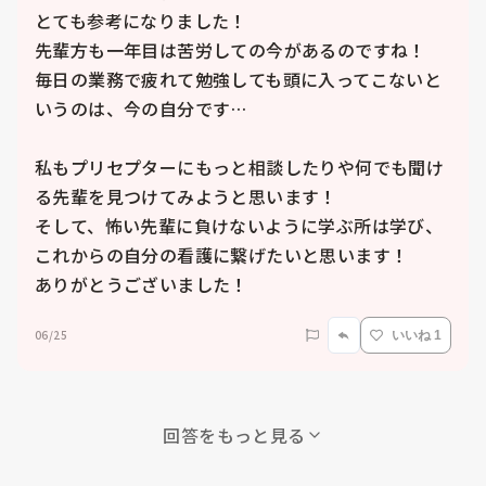
とても参考になりました！

先輩方も一年目は苦労しての今があるのですね！

毎日の業務で疲れて勉強しても頭に入ってこないと
いうのは、今の自分です…

私もプリセプターにもっと相談したりや何でも聞け
る先輩を見つけてみようと思います！

そして、怖い先輩に負けないように学ぶ所は学び、
これからの自分の看護に繋げたいと思います！

06/25
いいね 1
回答をもっと見る