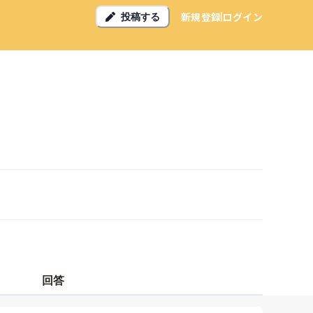
新規登録
ログイン
投稿する
回答