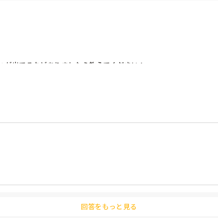
つが出てるなどありましたら教えてください！
回答をもっと見る