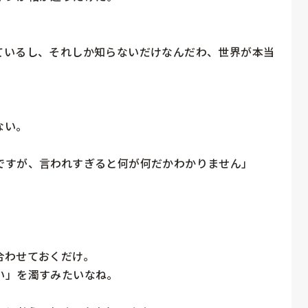
ているし、それしか知らないだけなんだわ、世界が本当
い。

すが、言われすぎると何が何だかわかりません」

わせておくだけ。

」を濁すみたいなね。
