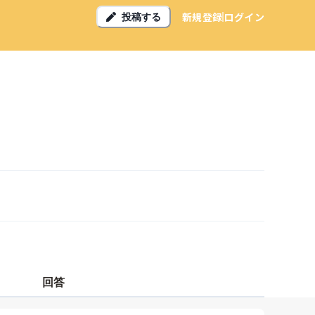
新規登録
ログイン
投稿する
回答