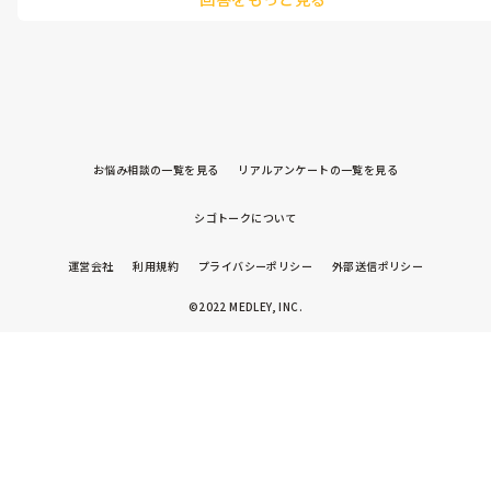
お悩み相談の一覧を見る
リアルアンケートの一覧を見る
シゴトークについて
運営会社
利用規約
プライバシーポリシー
外部送信ポリシー
©2022 MEDLEY, INC.