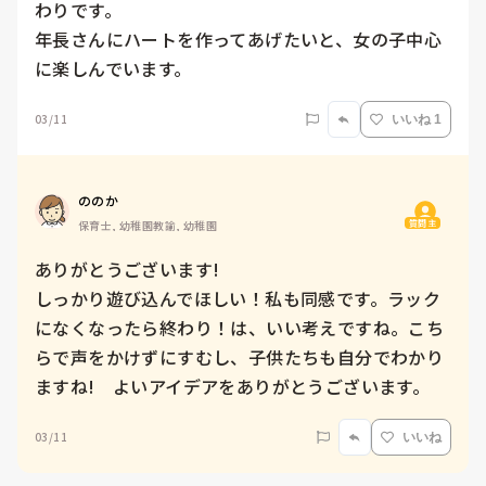
わりです。

年長さんにハートを作ってあげたいと、女の子中心
に楽しんでいます。
03/11
いいね 1
ののか
質問主
保育士, 幼稚園教諭, 幼稚園
ありがとうございます!

しっかり遊び込んでほしい！私も同感です。ラック
になくなったら終わり！は、いい考えですね。こち
らで声をかけずにすむし、子供たちも自分でわかり
ますね!　よいアイデアをありがとうございます。
03/11
いいね