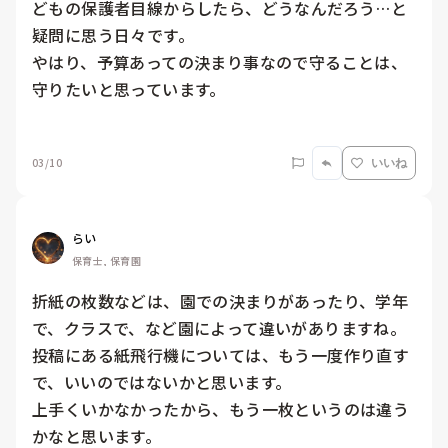
どもの保護者目線からしたら、どうなんだろう…と
疑問に思う日々です。

やはり、予算あっての決まり事なので守ることは、
守りたいと思っています。

03/10
いいね
らい
保育士, 保育園
折紙の枚数などは、園での決まりがあったり、学年
で、クラスで、など園によって違いがありますね。

投稿にある紙飛行機については、もう一度作り直す
で、いいのではないかと思います。

上手くいかなかったから、もう一枚というのは違う
かなと思います。
