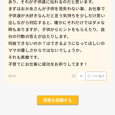
あり、それが子供達に伝わるのだと思います。

まずはおかあさんが子供を見失わない事、お仕事で
子供達が大好きなんだと言う気持ちを少しだけ思い
出しながら対応すると、確かにそれだけではダメな
時もありますが、子供からヒントをもらえたり、自
分の行動の答えが出たりします。

何故できないのか？はできるようになってほしいの
ママの優しさからではないでしょうか。

それも素敵です。

子育てにお仕事に成功をお祈りしてます！
04/25
いいね 1
回答を投稿する