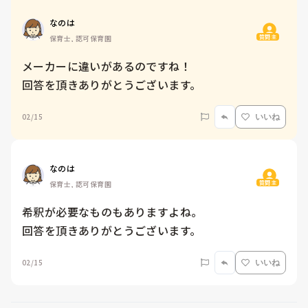
なのは
質問主
保育士, 認可保育園
メーカーに違いがあるのですね！

回答を頂きありがとうございます。
02/15
いいね
なのは
質問主
保育士, 認可保育園
希釈が必要なものもありますよね。

回答を頂きありがとうございます。
02/15
いいね