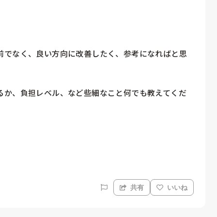
前でなく、良い方向に改善したく、参考になればと思
るか、負担レベル、など些細なこと何でも教えてくだ
共有
いいね