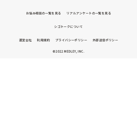
お悩み相談の一覧を見る
リアルアンケートの一覧を見る
シゴトークについて
運営会社
利用規約
プライバシーポリシー
外部送信ポリシー
©2022 MEDLEY, INC.