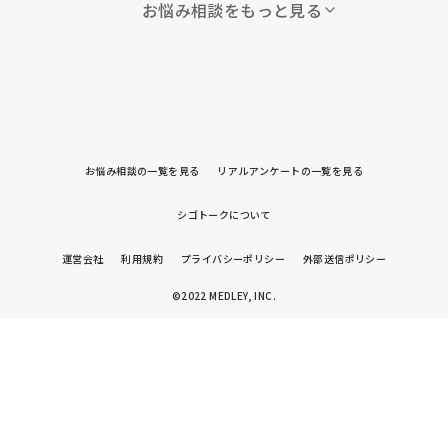
お悩み相談をもっと見る
お悩み相談の一覧を見る
リアルアンケートの一覧を見る
シゴトークについて
運営会社
利用規約
プライバシーポリシー
外部送信ポリシー
©2022 MEDLEY, INC.