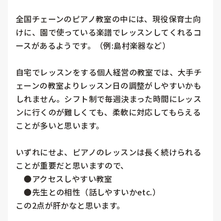
全国チェーンのピアノ教室の中には、現役保育士向
けに、園で使っている楽譜でレッスンしてくれるコ
ースがあるようです。（例:島村楽器など）

自宅でレッスンをする個人経営の教室では、大手チ
ェーンの教室よりレッスン日の調整がしやすいかも
しれません。シフト制で毎週決まった時間にレッス
ンに行くのが難しくても、柔軟に対応してもらえる
ことが多いと思います。

いずれにせよ、ピアノのレッスンは長く続けられる
ことが重要だと思いますので、

　●アクセスしやすい教室

　●先生との相性（話しやすいかetc.）

この2点が肝かなと思います。
