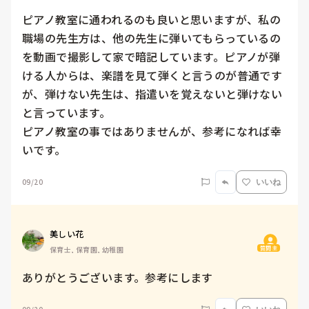
ピアノ教室に通われるのも良いと思いますが、私の
職場の先生方は、他の先生に弾いてもらっているの
を動画で撮影して家で暗記しています。ピアノが弾
ける人からは、楽譜を見て弾くと言うのが普通です
が、弾けない先生は、指遣いを覚えないと弾けない
と言っています。

ピアノ教室の事ではありませんが、参考になれば幸
いです。
09/20
いいね
美しい花
質問主
保育士, 保育園, 幼稚園
ありがとうございます。参考にします